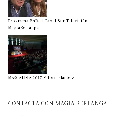
Programa EnRed Canal Sur Televisión
MagiaBerlanga
MAGIALDIA 2017 Vitoria Gasteiz
CONTACTA CON MAGIA BERLANGA