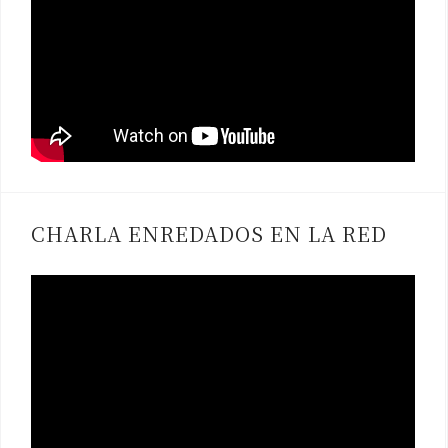
CHARLA ENREDADOS EN LA RED