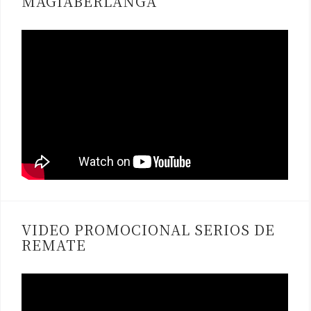
MAGIABERLANGA
VIDEO PROMOCIONAL SERIOS DE
REMATE