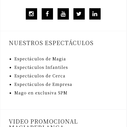
Instagram
Facebook
Youtube
Twitter
Linkedin
NUESTROS ESPECTÁCULOS
Espectáculos de Magia
Espectáculos Infantiles
Espectáculos de Cerca
Espectáculos de Empresa
Mago en exclusiva SPM
VIDEO PROMOCIONAL