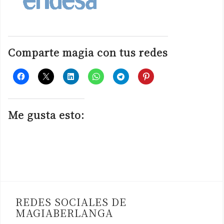
Comparte magia con tus redes
Me gusta esto:
REDES SOCIALES DE
MAGIABERLANGA