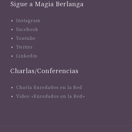
Sigue a Magia Berlanga
Instagram
Facebook
Youtube
Twitter
Linkedin
Charlas/Conferencias
Charla Enredados en la Red
Video «Enredados en la Red»