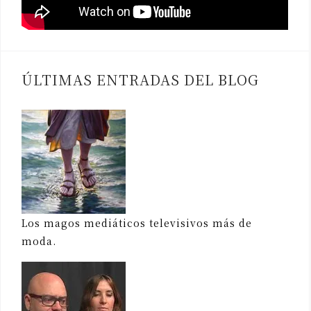
ÚLTIMAS ENTRADAS DEL BLOG
Los magos mediáticos televisivos más de
moda.