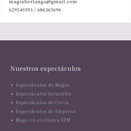
magiaberlanga@gmail.com
629549393 / 686365696
Nuestros espectáculos
Espectáculos de Magia
Espectáculos Infantiles
Espectáculos de Cerca
Espectáculos de Empresa
Mago en exclusiva SPM