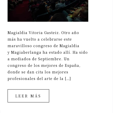
Magialdia Vitoria Gasteiz. Otro año
más ha vuelto a celebrarse este
maravilloso congreso de Magialdia
y Magiaberlanga ha estado allí. Ha sido
a mediados de Septiembre. Un
congreso de los mejores de España,
donde se dan cita los mejores
profesionales del arte de la […]
LEER MÁS