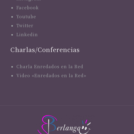
Facebook
Youtube
Twitter
Linkedin
Charlas/Conferencias
Charla Enredados en la Red
Video «Enredados en la Red»