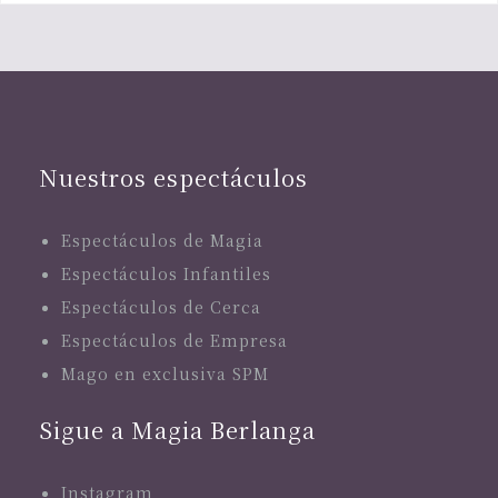
Nuestros espectáculos
Espectáculos de Magia
Espectáculos Infantiles
Espectáculos de Cerca
Espectáculos de Empresa
Mago en exclusiva SPM
Sigue a Magia Berlanga
Instagram