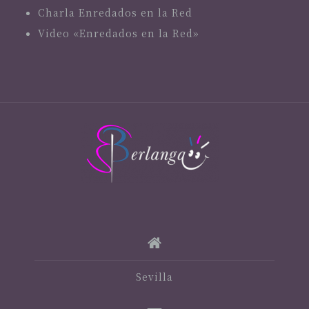
Charla Enredados en la Red
Video «Enredados en la Red»
Sevilla