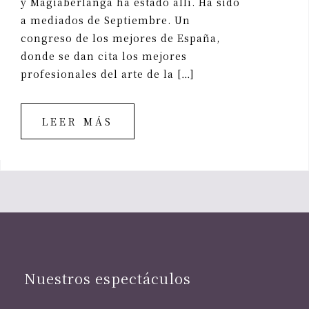
y Magiaberlanga ha estado allí. Ha sido
a mediados de Septiembre. Un
congreso de los mejores de España,
donde se dan cita los mejores
profesionales del arte de la […]
LEER MÁS
Nuestros espectáculos