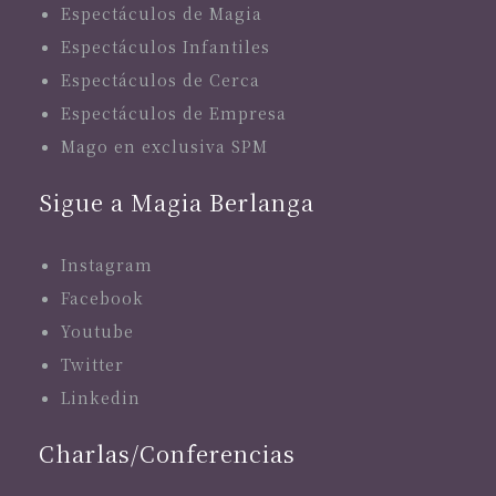
Espectáculos de Magia
Espectáculos Infantiles
Espectáculos de Cerca
Espectáculos de Empresa
Mago en exclusiva SPM
Sigue a Magia Berlanga
Instagram
Facebook
Youtube
Twitter
Linkedin
Charlas/Conferencias